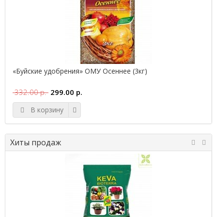
«Буйские удобрения» ОМУ Осеннее (3кг)
332.00 р.
299.00 р.
В корзину
Хиты продаж