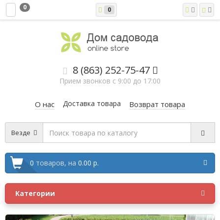
0
0
8 (863) 252-75-47
Прием звонков с 9:00 до 17:00
Доставка товара
О нас
Возврат товара
Везде
0
товаров,
на
0.00 р.
Категории