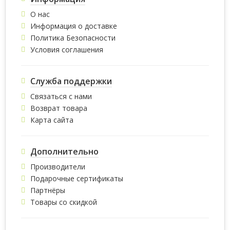
О нас
Информация о доставке
Политика Безопасности
Условия соглашения
Служба поддержки
Связаться с нами
Возврат товара
Карта сайта
Дополнительно
Производители
Подарочные сертификаты
Партнёры
Товары со скидкой