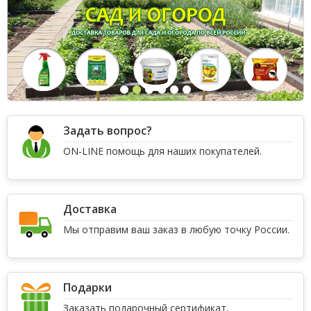
Задать вопрос?
ON-LINE помощь для наших покупателей.
Доставка
Мы отправим ваш заказ в любую точку России.
Подарки
Заказать подарочный сертификат.