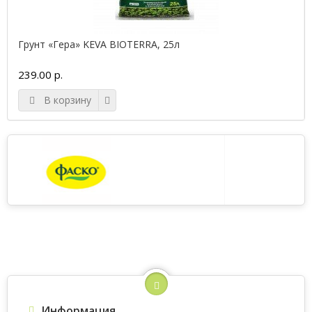
Грунт «Гера» KEVA BIOTERRA, 25л
239.00 р.
В корзину
Информация